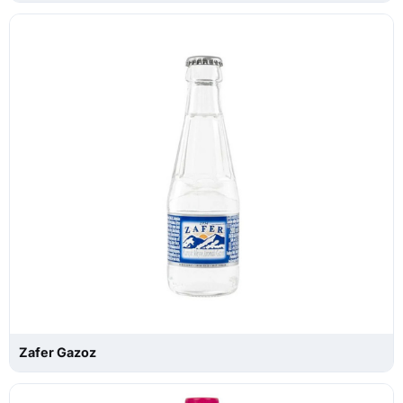
Zafer Gazoz