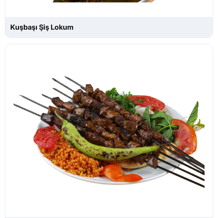
Kuşbaşı Şiş Lokum