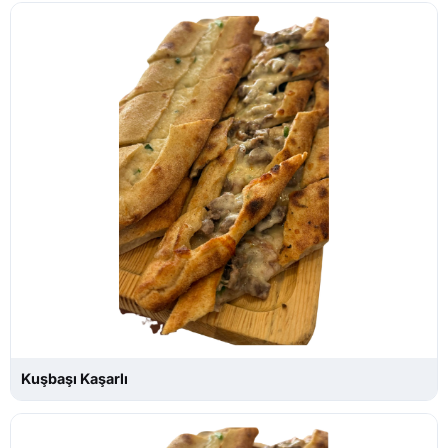
Kuşbaşı Kaşarlı