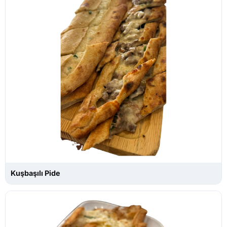
Kuşbaşılı Pide