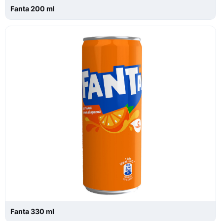
Fanta 200 ml
Fanta 330 ml