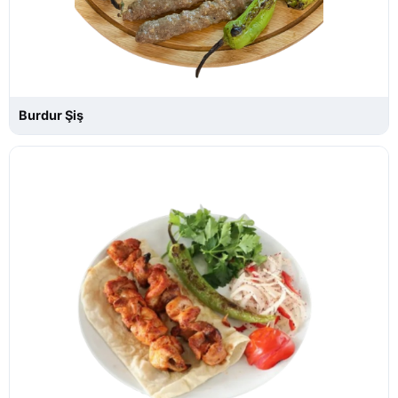
Burdur Şiş