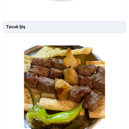
Tavuk Şiş