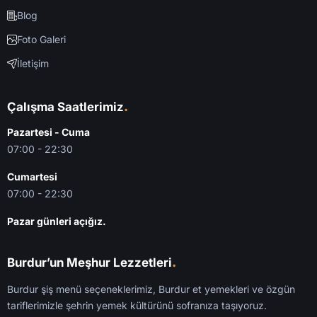
Blog
Foto Galeri
İletişim
.
Çalışma Saatlerimiz
Pazartesi - Cuma
07:00 - 22:30
Cumartesi
07:00 - 22:30
Pazar günleri açığız.
.
Burdur’un Meşhur Lezzetleri
Burdur şiş menü seçeneklerimiz, Burdur et yemekleri ve özgün
tariflerimizle şehrin yemek kültürünü sofranıza taşıyoruz.