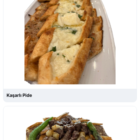
Kaşarlı Pide