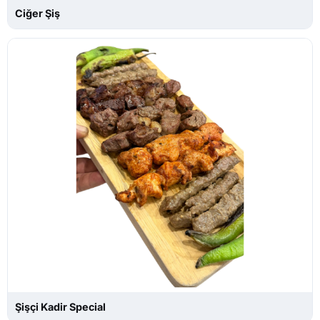
Ciğer Şiş
Şişçi Kadir Special