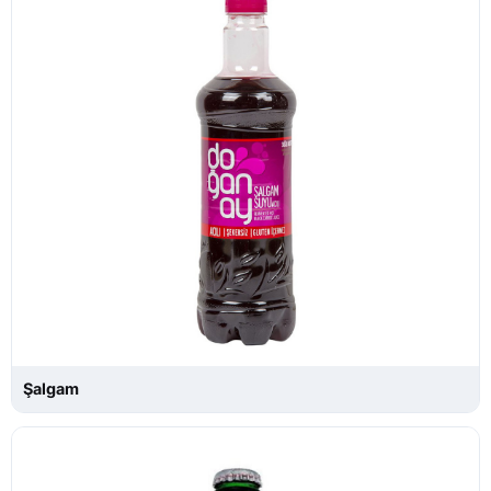
Şalgam