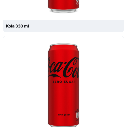
Kola 330 ml