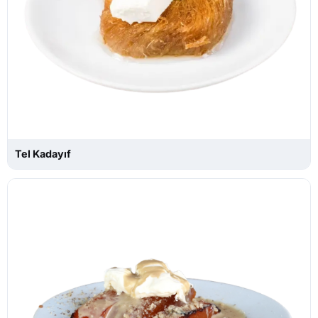
Tel Kadayıf