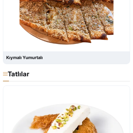
Kıymalı Yumurtalı
Tatlılar