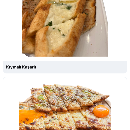
Kıymalı Kaşarlı