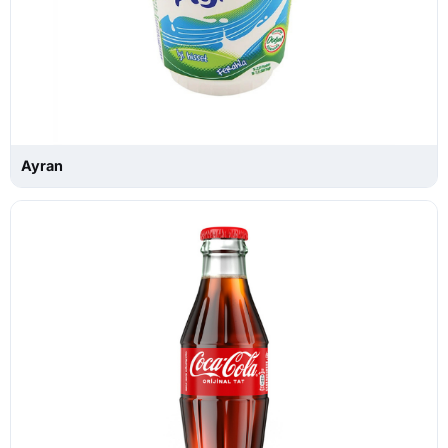
Ayran