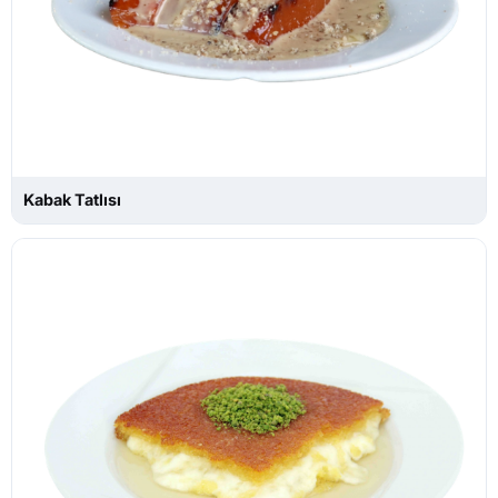
Kabak Tatlısı