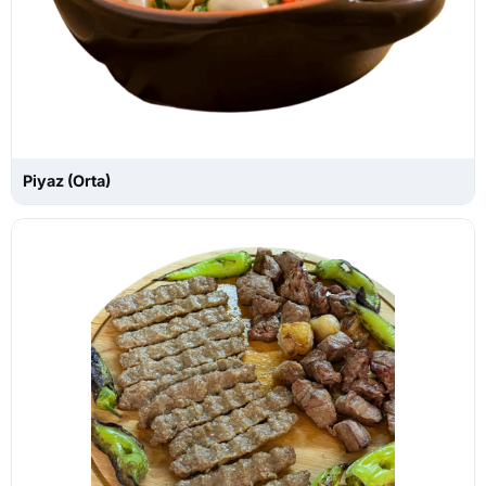
Piyaz (Orta)