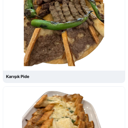
Karışık Pide