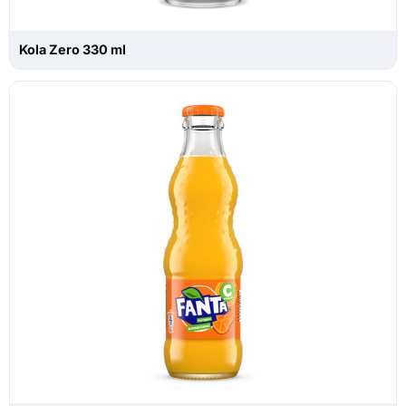
Kola Zero 330 ml