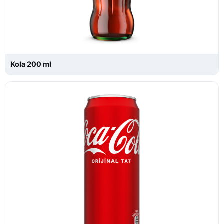
Kola 200 ml